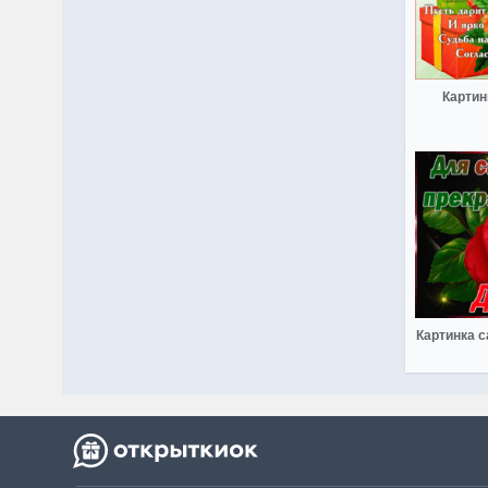
Картин
Картинка 