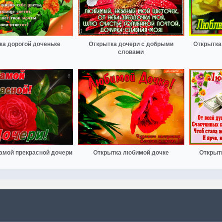
ка дорогой доченьке
Открытка дочери с добрыми
Открытка
словами
самой прекрасной дочери
Открытка любимой дочке
Открыт