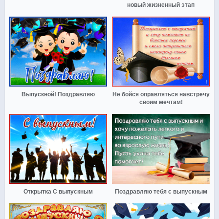
новый жизненный этап
Выпускной! Поздравляю
Не бойся оправляться навстречу
своим мечтам!
Открытка С выпускным
Поздравляю тебя с выпускным