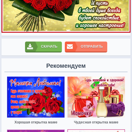
СКАЧАТЬ
ОТПРАВИТЬ
Рекомендуем
Хорошая открытка маме
Чудесная открытка маме