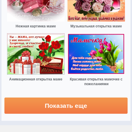
Нежная картинка маме
Музыкальная открытка маме
Анимационная открытка маме
Красивая открытка мамочке с
пожеланиями
Показать еще