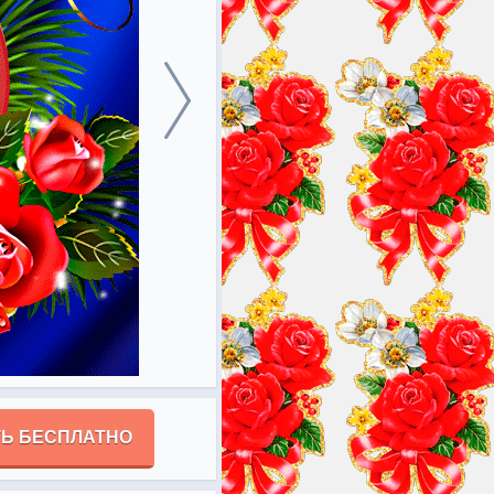
Ь БЕСПЛАТНО