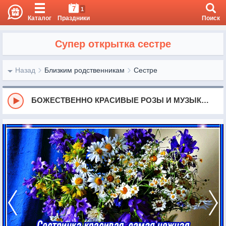
7
1
Каталог
Праздники
Поиск
Супер открытка сестре
Назад
Близким родственникам
Сестре
БОЖЕСТВЕННО КРАСИВЫЕ РОЗЫ И МУЗЫКА ДЛЯ ВАС