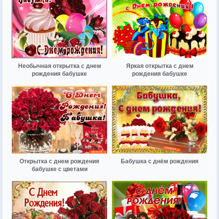
Необычная открытка с днем
Яркая открытка с днем
рождения бабушке
рождения бабушке
Открытка с днем рождения
Бабушка с днём рождения
бабушке с цветами