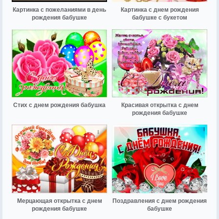
Картинка с пожеланиями в день
Картинка с днем рождения
рождения бабушке
бабушке с букетом
Стих с днем рождения бабушка
Красивая открытка с днем
рождения бабушке
Мерцающая открытка с днем
Поздравления с днем рождения
рождения бабушке
бабушке