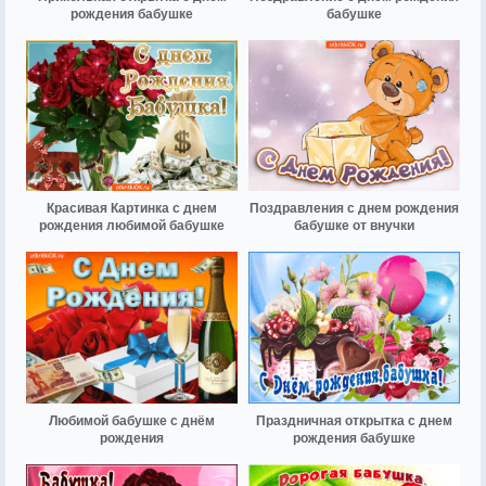
рождения бабушке
бабушке
Красивая Картинка с днем
Поздравления с днем рождения
рождения любимой бабушке
бабушке от внучки
Любимой бабушке с днём
Праздничная открытка с днем
рождения
рождения бабушке