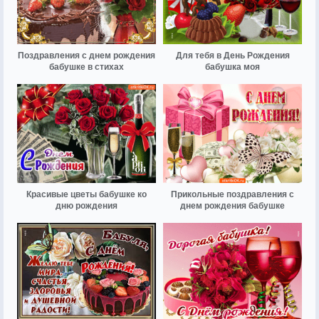
Поздравления с днем рождения
Для тебя в День Рождения
бабушке в стихах
бабушка моя
Красивые цветы бабушке ко
Прикольные поздравления с
дню рождения
днем рождения бабушке