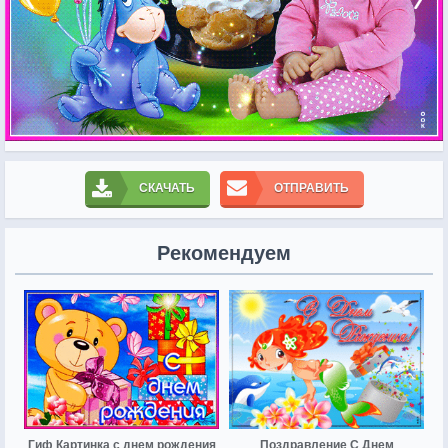
СКАЧАТЬ
ОТПРАВИТЬ
Рекомендуем
Гиф Картинка с днем рождения
Поздравление С Днем