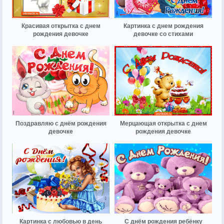
Красивая открытка с днем
Картинка с днем рождения
рождения девочке
девочке со стихами
Поздравляю с днём рождения
Мерцающая открытка с днем
девочке
рождения девочке
Картинка с любовью в день
С днём рождения ребёнку