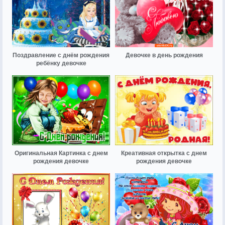
Поздравление с днём рождения
Девочке в день рождения
ребёнку девочке
Оригинальная Картинка с днем
Креативная открытка с днем
рождения девочке
рождения девочке