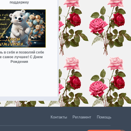
поддержку
ь в себя и позволяй себе
е самое лучшее! С Днем
Рождения
Контакты
Регламент
Помощь