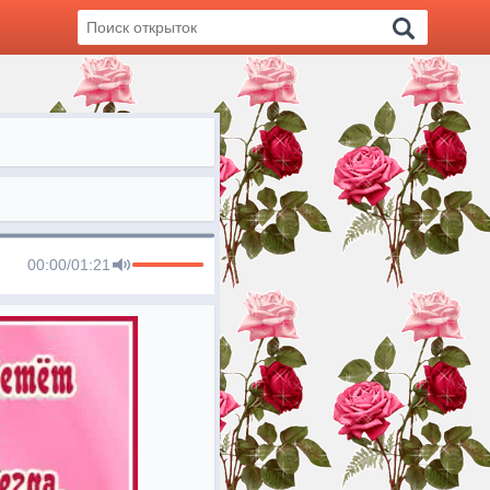
00:00
/
01:21