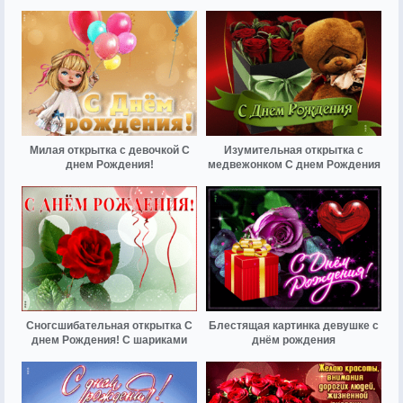
Милая открытка с девочкой С
Изумительная открытка с
днем Рождения!
медвежонком С днем Рождения
Сногсшибательная открытка С
Блестящая картинка девушке с
днем Рождения! С шариками
днём рождения