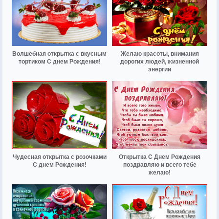
Волшебная открытка с вкусным
Желаю красоты, внимания
тортиком С днем Рождения!
дорогих людей, жизненной
энергии
Чудесная открытка с розочками
Открытка С Днем Рождения
С днем Рождения!
поздравляю и всего тебе
желаю!