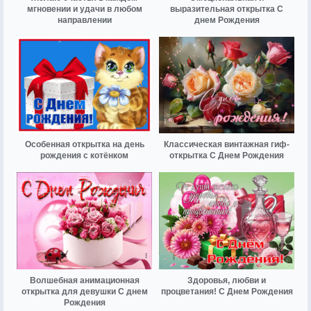
мгновении и удачи в любом
выразительная открытка С
направлении
днем Рождения
Особенная открытка на день
Классическая винтажная гиф-
рождения с котёнком
открытка С Днем Рождения
Волшебная анимационная
Здоровья, любви и
открытка для девушки С днем
процветания! С Днем Рождения
Рождения