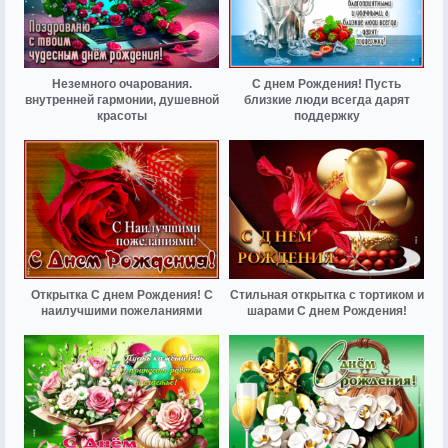
Неземного очарования.
С днем Рождения! Пусть
внутренней гармонии, душевной
близкие люди всегда дарят
красоты
поддержку
Открытка С днем Рождения! С
Стильная открытка с тортиком и
наилучшими пожеланиями
шарами С днем Рождения!