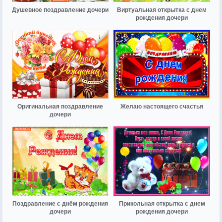
Душевное поздравление дочери
Виртуальная открытка с днем
рождения дочери
Оригинальная поздравление
Желаю настоящего счастья
дочери
Поздравление с днём рождения
Прикольная открытка с днем
дочери
рождения дочери