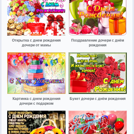
Открытка с днем рождения
Поздравление дочери с днём
дочери от мамы
рождения
Картинка с днем рождения
Букет дочери с днём рождения
дочери с подарком