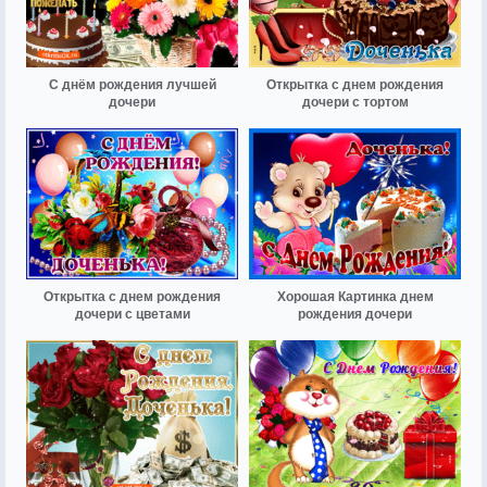
С днём рождения лучшей
Открытка с днем рождения
дочери
дочери с тортом
Открытка с днем рождения
Хорошая Картинка днем
дочери с цветами
рождения дочери