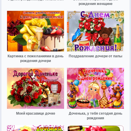
рождения женщине
Картинка с пожеланиями в день
Поздравление дочери от папы
рождения дочери
Моей красавице дочке
Доченька, у тебя сегодня день
рождения