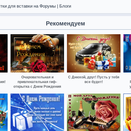
тки для вставки на Форумы | Блоги
Рекомендуем
Очаровательная и
С Днюхой, друг! Пусть у тебя
ия!
привлекательная гиф-
все будет!
открытка с Днем Рождения