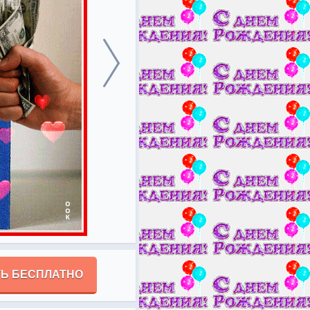
Ь БЕСПЛАТНО