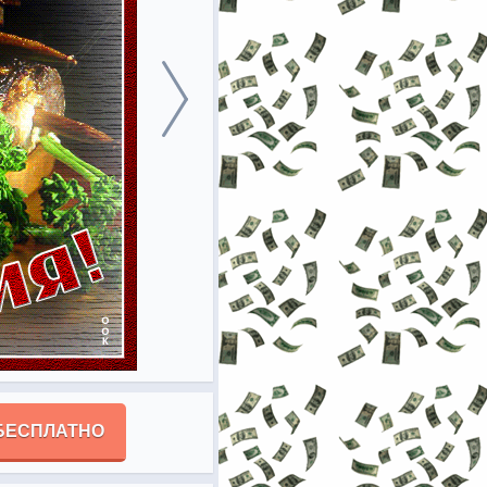
БЕСПЛАТНО