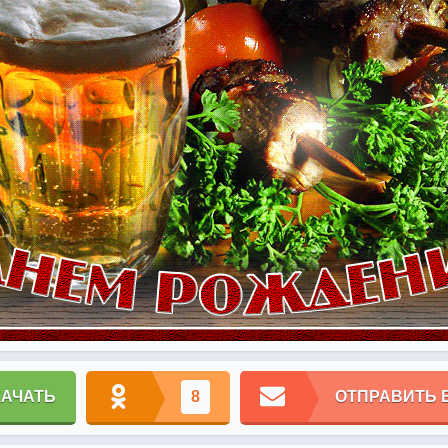
КАЧАТЬ
8
ОТПРАВИТЬ 