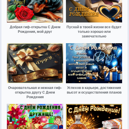
Добрая гиф-открытка С Днем
Пускай в твоей жизни все будет
Рождения, мой друг
только хорошо или
замечательно
Очаровательная и нежная гиф-
Успехов в карьере, достижения
открытка другу С Днем
высот и осуществления планов
Рождения