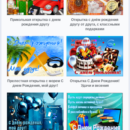
Прикольная открытка с днем
Открытка с днём рождения
рождения другу
другу от друга, с классными
подарками
Прелестная открытка с морем С
Открытка С Днем Рождения!
днем Рождения, мой друг!
Удачи и везения