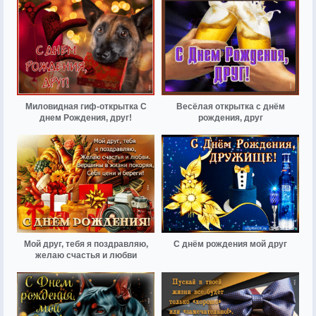
Миловидная гиф-открытка С
Весёлая открытка с днём
днем Рождения, друг!
рождения, друг
Мой друг, тебя я поздравляю,
С днём рождения мой друг
желаю счастья и любви