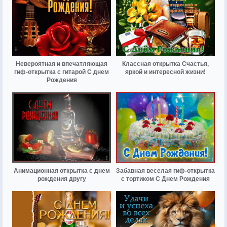
Невероятная и впечатляющая
Классная открытка Счастья,
гиф-открытка с гитарой С днем
яркой и интересной жизни!
Рождения
Анимационная открытка с днем
Забавная веселая гиф-открытка
рождения другу
с тортиком С Днем Рождения