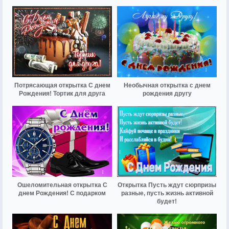
Потрясающая открытка С днем
Необычная открытка с днем
Рождения! Тортик для друга
рождения другу
Ошеломительная открытка С
Открытка Пусть ждут сюрпризы
днем Рождения! С подарком
разные, пусть жизнь активной
будет!