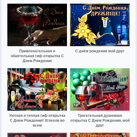
Привлекательная и
С днём рождения мой друг
обаятельная гиф-открытка С
Днем Рождения
Уютная и теплая гиф-открытка
Трогательная душевная
С Днем Рождения! Успехов во
открытка С Днем Рождения, мой
всем
друг