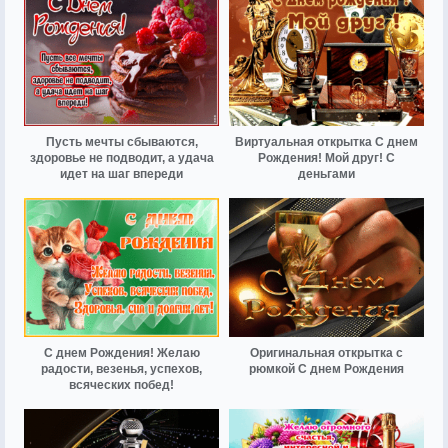
Пусть мечты сбываются,
Виртуальная открытка С днем
здоровье не подводит, а удача
Рождения! Мой друг! С
идет на шаг впереди
деньгами
С днем Рождения! Желаю
Оригинальная открытка с
радости, везенья, успехов,
рюмкой С днем Рождения
всяческих побед!