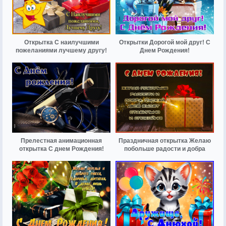
Открытка С наилучшими
Открытки Дорогой мой друг! С
пожеланиями лучшему другу!
Днем Рождения!
Прелестная анимационная
Праздничная открытка Желаю
открытка С днем Рождения!
побольше радости и добра