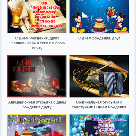
С Днем Рождения, друг!
С днём рождения, друг
Главное - верь в себя и в свою
мечту
Анимационная открытка с днем
Оригинальная открытка с
рождения другу
галстуками С днем Рождения