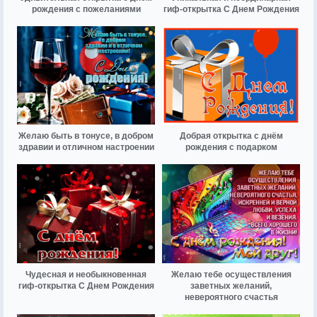
рождения с пожеланиями
гиф-открытка С Днем Рождения
Желаю быть в тонусе, в добром
Добрая открытка с днём
здравии и отличном настроении
рождения с подарком
Чудесная и необыкновенная
Желаю тебе осуществления
гиф-открытка С Днем Рождения
заветных желаний,
невероятного счастья