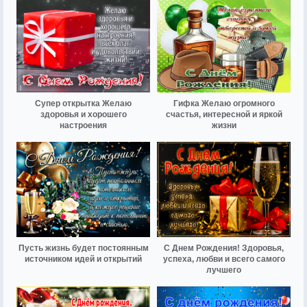
Супер открытка Желаю
Гифка Желаю огромного
здоровья и хорошего
счастья, интересной и яркой
настроения
жизни
Пусть жизнь будет постоянным
С Днем Рождения! Здоровья,
источником идей и открытий
успеха, любви и всего самого
лучшего