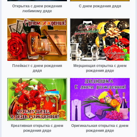
Открытка с днем рождения
С днем рождения дядя
любимому дяде
Плейкаст с днем рождения
Мерцающая открытка с днем
дядя
рождения дяде
Креативная открытка с днем
Оригинальная открытка с днем
рождения дяде
рождения дяде