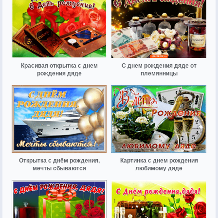
Красивая открытка с днем
С днем рождения дяде от
рождения дяде
племянницы
Открытка с днём рождения,
Картинка с днем рождения
мечты сбываются
любимому дяде