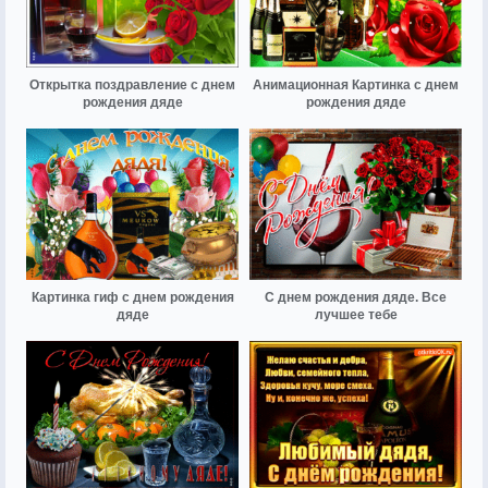
Открытка поздравление с днем
Анимационная Картинка с днем
рождения дяде
рождения дяде
Картинка гиф с днем рождения
С днем рождения дяде. Все
дяде
лучшее тебе