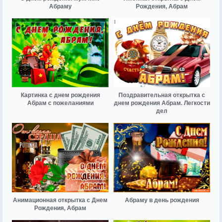
Абраму
Рождения, Абрам
Картинка с днем рождения
Поздравительная открытка с
Абрам с пожеланиями
днем рождения Абрам. Легкости
дел
Анимационная открытка с Днем
Абраму в день рождения
Рождения, Абрам