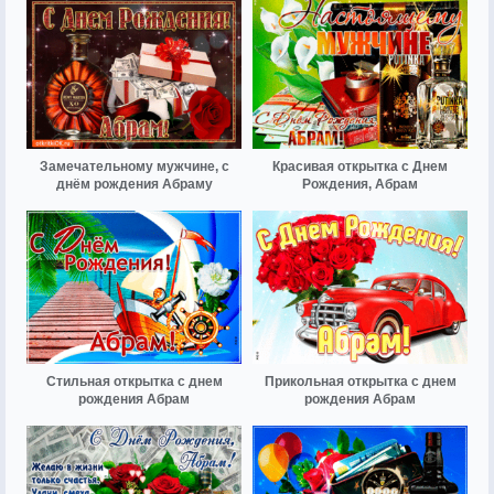
Замечательному мужчине, с
Красивая открытка с Днем
днём рождения Абраму
Рождения, Абрам
Стильная открытка с днем
Прикольная открытка с днем
рождения Абрам
рождения Абрам