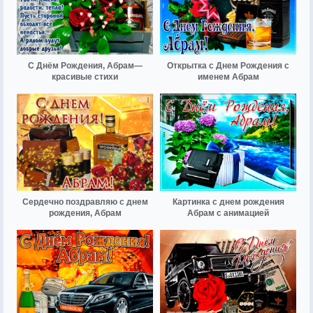
С Днём Рождения, Абрам—
Открытка с Днем Рождения с
красивые стихи
именем Абрам
Сердечно поздравляю с днем
Картинка с днем рождения
рождения, Абрам
Абрам с анимацией