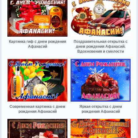
Картинка гиф с днем рождения
Поздравительная открытка с
Афанасий
днем рождения Афанасий.
Вдохновения и смелости
Современная картинка с днем
Яркая открытка с днем
рождения Афанасий
рождения Афанасий