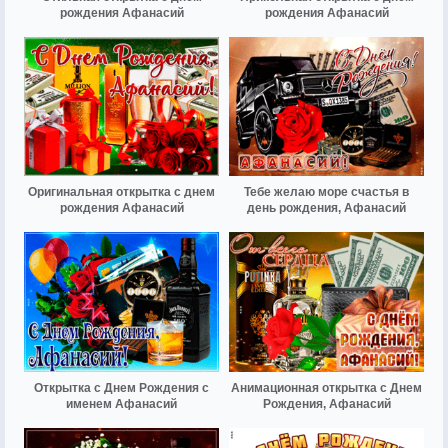
рождения Афанасий
рождения Афанасий
Оригинальная открытка с днем
Тебе желаю море счастья в
рождения Афанасий
день рождения, Афанасий
Открытка с Днем Рождения с
Анимационная открытка с Днем
именем Афанасий
Рождения, Афанасий