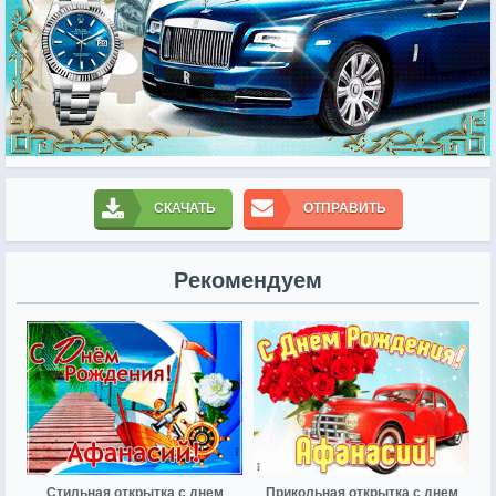
СКАЧАТЬ
ОТПРАВИТЬ
Рекомендуем
Стильная открытка с днем
Прикольная открытка с днем