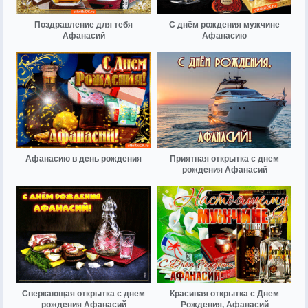
Поздравление для тебя
С днём рождения мужчине
Афанасий
Афанасию
Афанасию в день рождения
Приятная открытка с днем
рождения Афанасий
Сверкающая открытка с днем
Красивая открытка с Днем
рождения Афанасий
Рождения, Афанасий