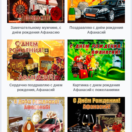
Замечательному мужчине, с
Поздравляю с днём рождения
днём рождения Афанасию
Афанасий
Сердечно поздравляю с днем
Картинка с днем рождения
рождения, Афанасий
Афанасий с пожеланиями