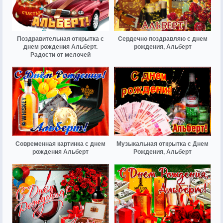
Поздравительная открытка с
Сердечно поздравляю с днем
днем рождения Альберт.
рождения, Альберт
Радости от мелочей
Современная картинка с днем
Музыкальная открытка с Днем
рождения Альберт
Рождения, Альберт