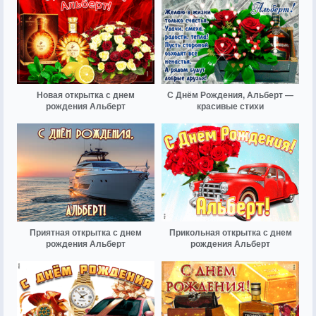
Новая открытка с днем
С Днём Рождения, Альберт —
рождения Альберт
красивые стихи
Приятная открытка с днем
Прикольная открытка с днем
рождения Альберт
рождения Альберт