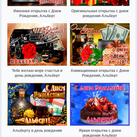
Именная открытка с Днем
Оригинальная открытка с днем
Рождения, Альберт
рождения Альберт
Тебе желаю море счастья в
Анимационная открытка с Днем
день рождения, Альберт
Рождения, Альберт
Альберту в день рождения
Яркая открытка с днем
рождения Альберт