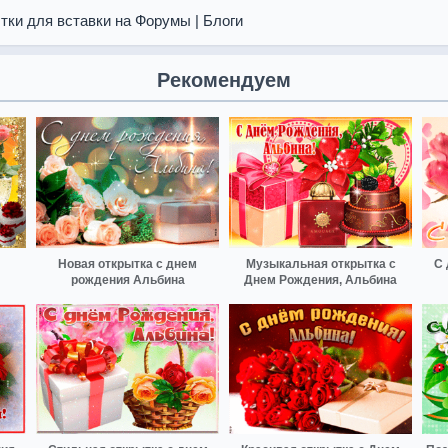
тки для вставки на Форумы | Блоги
Рекомендуем
Новая открытка с днем
Музыкальная открытка с
С 
рождения Альбина
Днем Рождения, Альбина