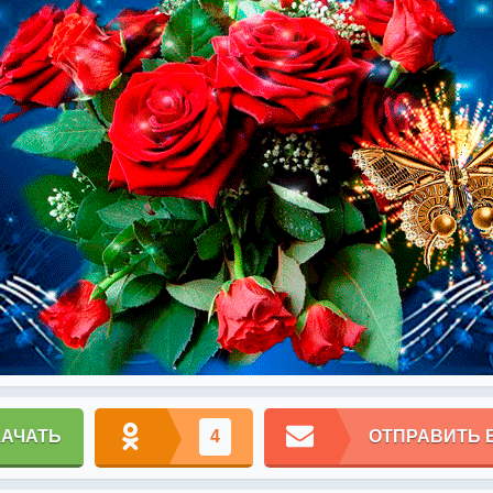
КАЧАТЬ
4
ОТПРАВИТЬ 