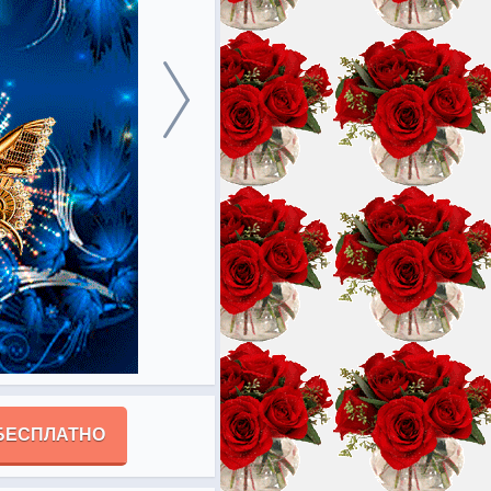
БЕСПЛАТНО