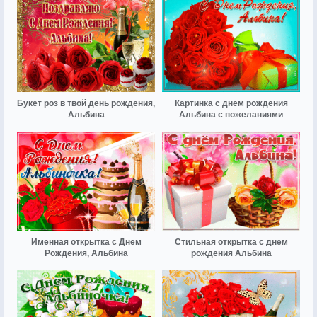
Букет роз в твой день рождения,
Картинка с днем рождения
Альбина
Альбина с пожеланиями
Именная открытка с Днем
Стильная открытка с днем
Рождения, Альбина
рождения Альбина