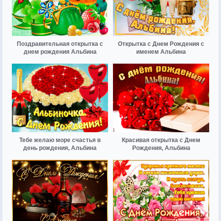
Поздравительная открытка с
Открытка с Днем Рождения с
днем рождения Альбина
именем Альбина
Тебе желаю море счастья в
Красивая открытка с Днем
день рождения, Альбина
Рождения, Альбина