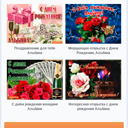
Поздравление для тебя
Мерцающая открытка с Днем
Альбина
Рождения, Альбина
С днём рождения женщине
Интересная открытка с днем
Альбине
рождения Альбина