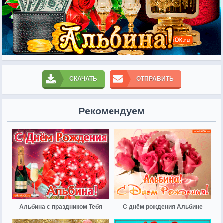
СКАЧАТЬ
ОТПРАВИТЬ
Рекомендуем
Альбина с праздником Тебя
С днём рождения Альбине