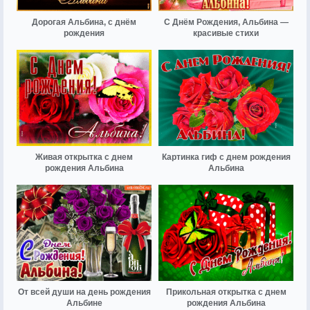
Дорогая Альбина, с днём
С Днём Рождения, Альбина —
рождения
красивые стихи
Живая открытка с днем
Картинка гиф с днем рождения
рождения Альбина
Альбина
От всей души на день рождения
Прикольная открытка с днем
Альбине
рождения Альбина