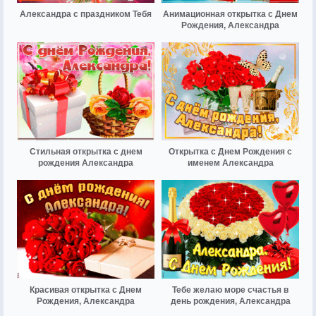
Александра с праздником Тебя
Анимационная открытка с Днем
Рождения, Александра
Стильная открытка с днем
Открытка с Днем Рождения с
рождения Александра
именем Александра
Красивая открытка с Днем
Тебе желаю море счастья в
Рождения, Александра
день рождения, Александра