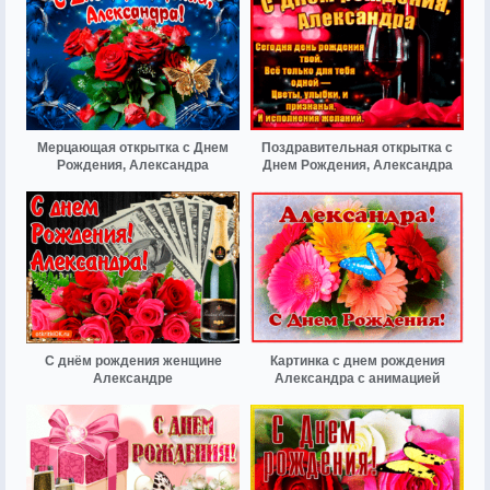
Мерцающая открытка с Днем
Поздравительная открытка с
Рождения, Александра
Днем Рождения, Александра
С днём рождения женщине
Картинка с днем рождения
Александре
Александра с анимацией