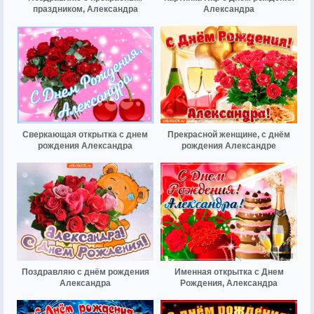
праздником, Александра
Александра
Сверкающая открытка с днем
Прекрасной женщине, с днём
рождения Александра
рождения Александре
Поздравляю с днём рождения
Именная открытка с Днем
Александра
Рождения, Александра