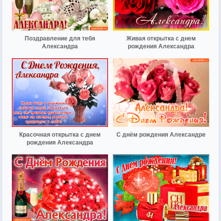
Поздравление для тебя
Живая открытка с днем
Александра
рождения Александра
Красочная открытка с днем
С днём рождения Александре
рождения Александра