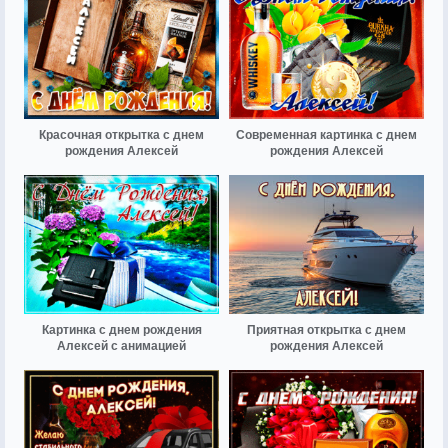
Красочная открытка с днем
Современная картинка с днем
рождения Алексей
рождения Алексей
Картинка с днем рождения
Приятная открытка с днем
Алексей с анимацией
рождения Алексей