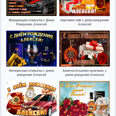
Мерцающая открытка с Днем
Картинка гиф с днем рождения
Рождения, Алексей
Алексей
Интересная открытка с днем
Замечательному мужчине, с
рождения Алексей
днём рождения Алексею