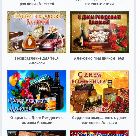
рождения Алексей
красивые стихи
Поздравление для тебя
Алексей с праздником Тебя
Алексей
Открытка с Днем Рождения с
Сердечно поздравляю с днем
именем Алексей
рождения, Алексей