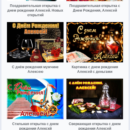
Поздравительная открытка с
Поздравительная открытка с
днем рождения Алексей. Новых
Днем Рождения, Алексей
открытий
С днём рождения мужчине
Картинка с днем рождения
Алексею
Алексей с деньгами
Стильная открытка с днем
Сверкающая открытка с днем
рождения Алекскй
рождения Алексей