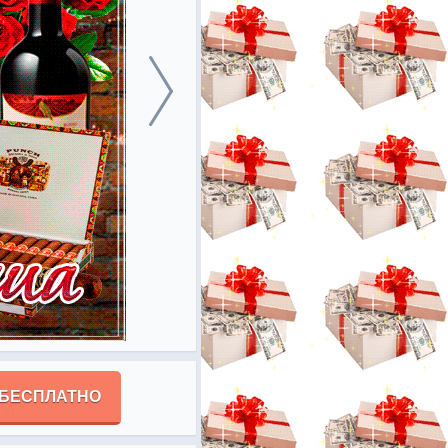
 БЕСПЛАТНО