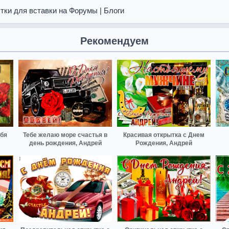
тки для вставки на Форумы | Блоги
Рекомендуем
ебя
Тебе желаю море счастья в
Красивая открытка с Днем
день рождения, Андрей
Рождения, Андрей