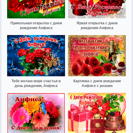
Прикольная открытка с днем
Яркая открытка с днем
рождения Анфиса
рождения Анфиса
Тебе желаю море счастья в
Картинка с днем рождения
день рождения, Анфиса
Анфисе с розами