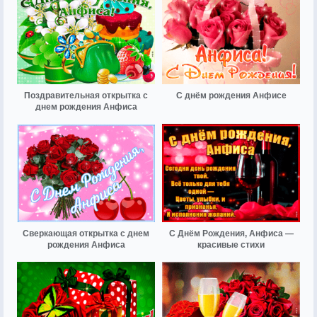
Поздравительная открытка с
С днём рождения Анфисе
днем рождения Анфиса
Сверкающая открытка с днем
С Днём Рождения, Анфиса —
рождения Анфиса
красивые стихи