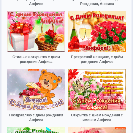
Анфисе
Рождения, Анфиса
Стильная открытка с днем
Прекрасной женщине, с днём
рождения Анфиса
рождения Анфисе
Поздравляю с днём рождения
Открытка с Днем Рождения с
Анфиса
именем Анфиса