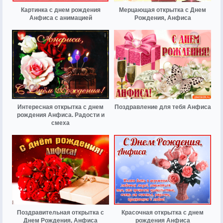
Картинка с днем рождения
Мерцающая открытка с Днем
Анфиса с анимацией
Рождения, Анфиса
Интересная открытка с днем
Поздравление для тебя Анфиса
рождения Анфиса. Радости и
смеха
Поздравительная открытка с
Красочная открытка с днем
Днем Рождения, Анфиса
рождения Анфиса