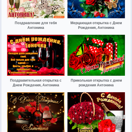
Поздравление для тебя
Мерцающая открытка с Днем
Антонина
Рождения, Антонина
Поздравительная открытка с
Прикольная открытка с днем
Днем Рождения, Антонина
рождения Антонина