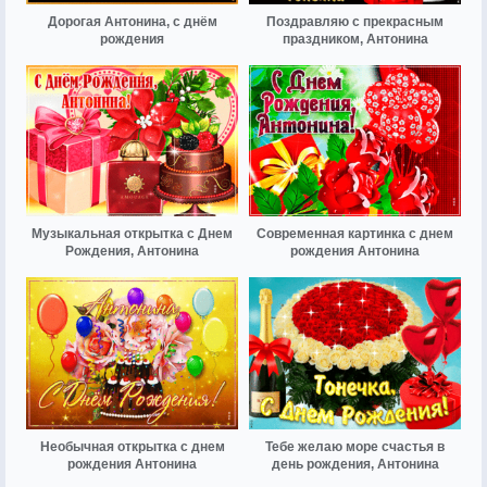
Дорогая Антонина, с днём
Поздравляю с прекрасным
рождения
праздником, Антонина
Музыкальная открытка с Днем
Современная картинка с днем
Рождения, Антонина
рождения Антонина
Необычная открытка с днем
Тебе желаю море счастья в
рождения Антонина
день рождения, Антонина