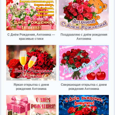
С Днём Рождения, Антонина —
Поздравляю с днём рождения
красивые стихи
Антонина
Яркая открытка с днем
Сверкающая открытка с днем
рождения Антонина
рождения Антонина