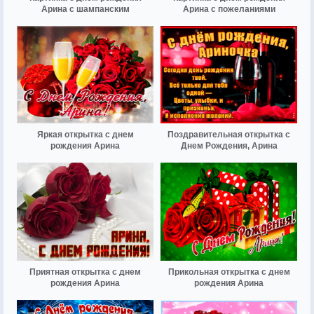
Арина с шампанским
Арина с пожеланиями
Яркая открытка с днем
Поздравительная открытка с
рождения Арина
Днем Рождения, Арина
Приятная открытка с днем
Прикольная открытка с днем
рождения Арина
рождения Арина