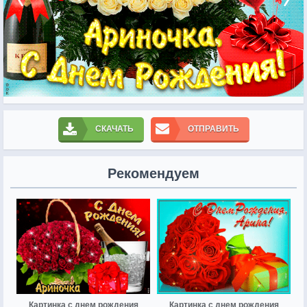
СКАЧАТЬ
ОТПРАВИТЬ
Рекомендуем
Картинка с днем рождения
Картинка с днем рождения