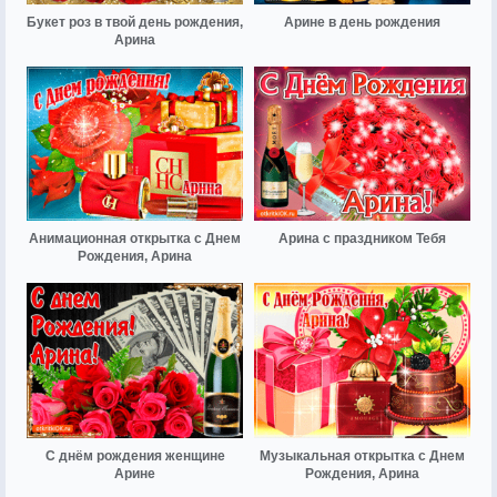
Букет роз в твой день рождения,
Арине в день рождения
Арина
Анимационная открытка с Днем
Арина с праздником Тебя
Рождения, Арина
С днём рождения женщине
Музыкальная открытка с Днем
Арине
Рождения, Арина