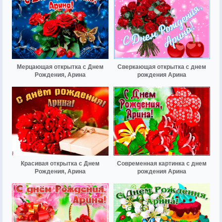
Мерцающая открытка с Днем
Сверкающая открытка с днем
Рождения, Арина
рождения Арина
Красивая открытка с Днем
Современная картинка с днем
Рождения, Арина
рождения Арина