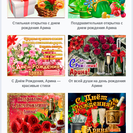
Стильная открытка с днем
Поздравительная открытка с
рождения Арина
днем рождения Арина
С Днём Рождения, Арина —
От всей души на день рождения
красивые стихи
Арине