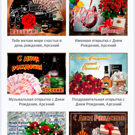
Тебе желаю море счастья в
Именная открытка с Днем
день рождения, Арсений
Рождения, Арсений
Музыкальная открытка с Днем
Поздравительная открытка с
Рождения, Арсений
Днем Рождения, Арсений