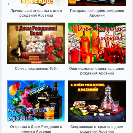
Прикольная открытка с днем
Поздравляю с днём рождения
рождения Арсений
Арсений
Сеня с праздником Тебя
Оригинальная открытка с днем
рождения Арсений
Открытка с Днем Рождения с
Сверкающая открытка с днем
именем Арсений
рождения Арсений