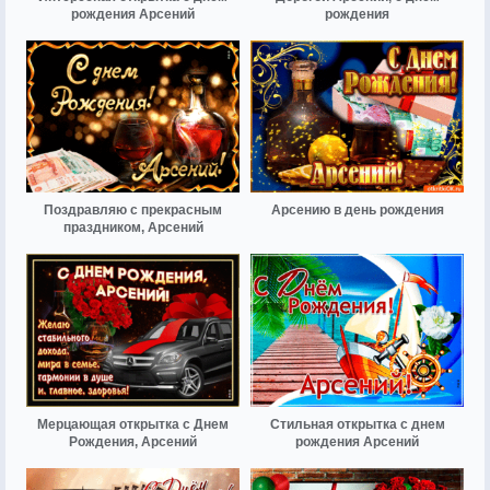
рождения Арсений
рождения
Поздравляю с прекрасным
Арсению в день рождения
праздником, Арсений
Мерцающая открытка с Днем
Стильная открытка с днем
Рождения, Арсений
рождения Арсений