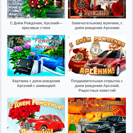
С Днём Рождения, Арсений—
Замечательному мужчине, с
красивые стихи
днём рождения Арсению
Картинка с днем рождения
Поздравительная открытка с
Арсений с анимацией
днем рождения Арсений.
Радостных известий