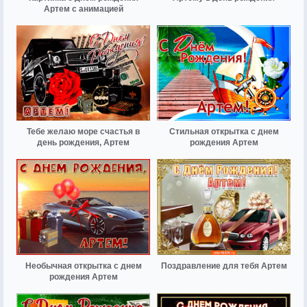
Артем с анимацией
Тебе желаю море счастья в
Стильная открытка с днем
день рождения, Артем
рождения Артем
Необычная открытка с днем
Поздравление для тебя Артем
рождения Артем