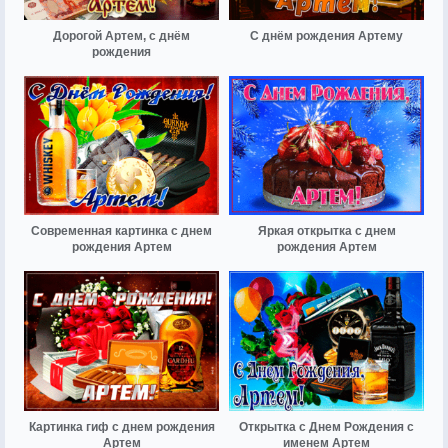
Дорогой Артем, с днём
С днём рождения Артему
рождения
Современная картинка с днем
Яркая открытка с днем
рождения Артем
рождения Артем
Картинка гиф с днем рождения
Открытка с Днем Рождения с
Артем
именем Артем