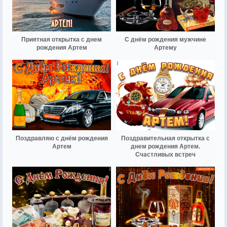
Приятная открытка с днем
С днём рождения мужчине
рождения Артем
Артему
Поздравляю с днём рождения
Поздравительная открытка с
Артем
днем рождения Артем.
Счастливых встреч