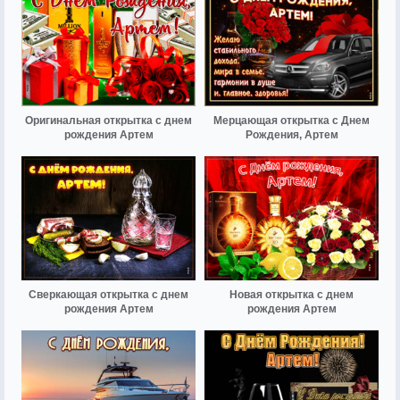
Оригинальная открытка с днем
Мерцающая открытка с Днем
рождения Артем
Рождения, Артем
Сверкающая открытка с днем
Новая открытка с днем
рождения Артем
рождения Артем