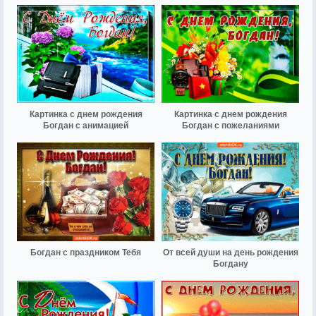
Картинка с днем рождения
Картинка с днем рождения
Богдан с анимацией
Богдан с пожеланиями
Богдан с праздником Тебя
От всей души на день рождения
Богдану