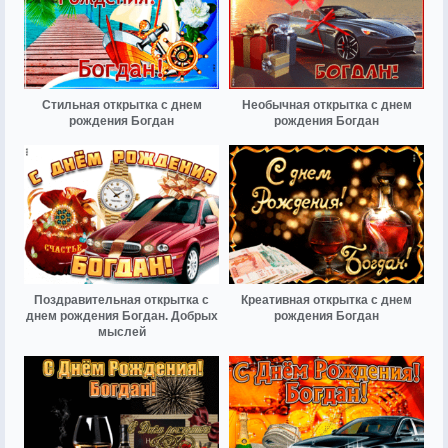
Стильная открытка с днем
Необычная открытка с днем
рождения Богдан
рождения Богдан
Поздравительная открытка с
Креативная открытка с днем
днем рождения Богдан. Добрых
рождения Богдан
мыслей