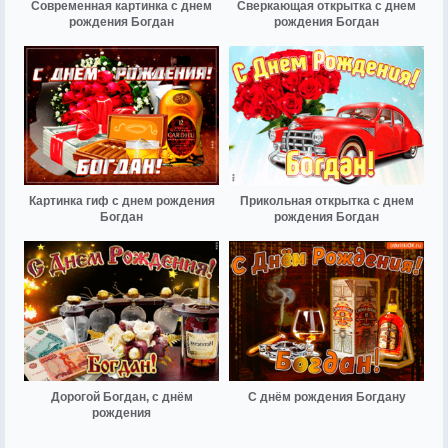
Современная картинка с днем
Сверкающая открытка с днем
рождения Богдан
рождения Богдан
Картинка гиф с днем рождения
Прикольная открытка с днем
Богдан
рождения Богдан
Дорогой Богдан, с днём
С днём рождения Богдану
рождения