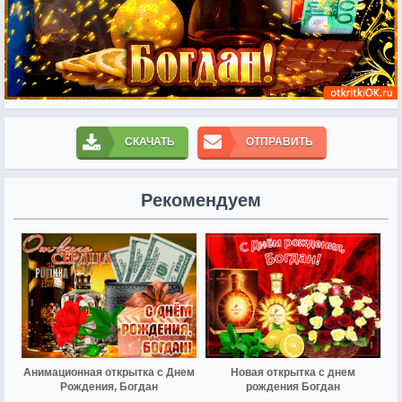
СКАЧАТЬ
ОТПРАВИТЬ
Рекомендуем
Анимационная открытка с Днем
Новая открытка с днем
Рождения, Богдан
рождения Богдан