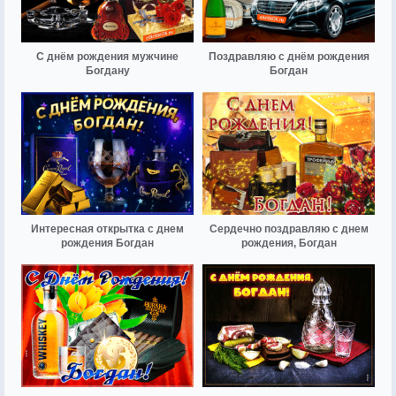
С днём рождения мужчине
Поздравляю с днём рождения
Богдану
Богдан
Интересная открытка с днем
Сердечно поздравляю с днем
рождения Богдан
рождения, Богдан