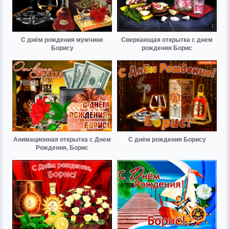
С днём рождения мужчине
Сверкающая открытка с днем
Борису
рождения Борис
Анимационная открытка с Днем
С днём рождения Борису
Рождения, Борис