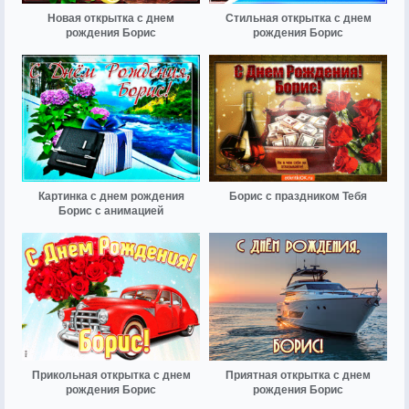
Новая открытка с днем
Стильная открытка с днем
рождения Борис
рождения Борис
Картинка с днем рождения
Борис с праздником Тебя
Борис с анимацией
Прикольная открытка с днем
Приятная открытка с днем
рождения Борис
рождения Борис