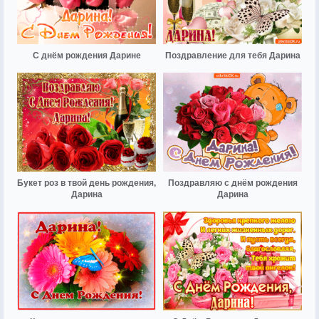
С днём рождения Дарине
Поздравление для тебя Дарина
Букет роз в твой день рождения,
Поздравляю с днём рождения
Дарина
Дарина