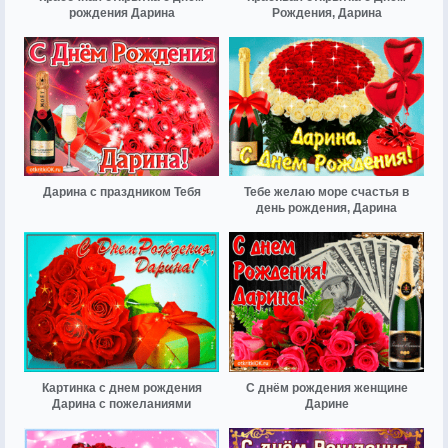
рождения Дарина
Рождения, Дарина
Дарина с праздником Тебя
Тебе желаю море счастья в
день рождения, Дарина
Картинка с днем рождения
С днём рождения женщине
Дарина с пожеланиями
Дарине