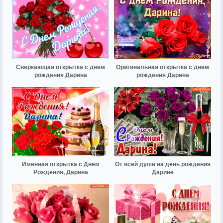
Сверкающая открытка с днем
Оригинальная открытка с днем
рождения Дарина
рождения Дарина
Именная открытка с Днем
От всей души на день рождения
Рождения, Дарина
Дарине