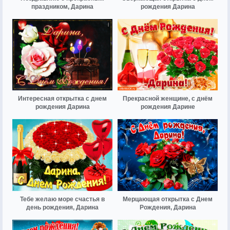
праздником, Дарина
рождения Дарина
Интересная открытка с днем
Прекрасной женщине, с днём
рождения Дарина
рождения Дарине
Тебе желаю море счастья в
Мерцающая открытка с Днем
день рождения, Дарина
Рождения, Дарина