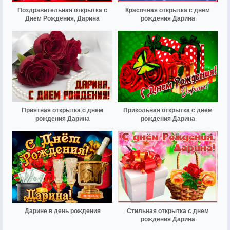
Поздравительная открытка с
Красочная открытка с днем
Днем Рождения, Дарина
рождения Дарина
Приятная открытка с днем
Прикольная открытка с днем
рождения Дарина
рождения Дарина
Дарине в день рождения
Стильная открытка с днем
рождения Дарина