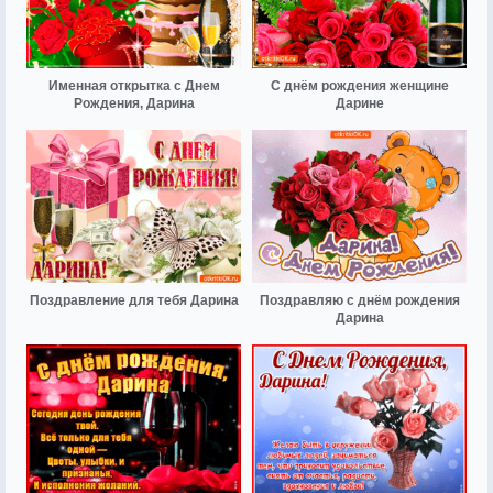
Именная открытка с Днем
С днём рождения женщине
Рождения, Дарина
Дарине
Поздравление для тебя Дарина
Поздравляю с днём рождения
Дарина