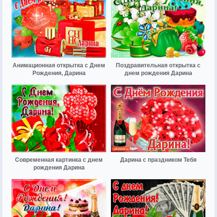
Анимационная открытка с Днем
Поздравительная открытка с
Рождения, Дарина
днем рождения Дарина
Современная картинка с днем
Дарина с праздником Тебя
рождения Дарина