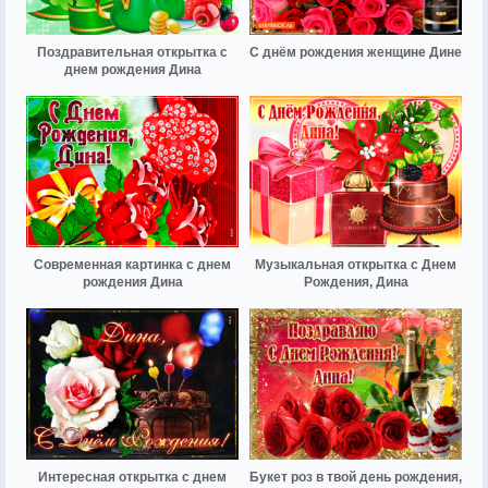
Поздравительная открытка с
С днём рождения женщине Дине
днем рождения Дина
Современная картинка с днем
Музыкальная открытка с Днем
рождения Дина
Рождения, Дина
Интересная открытка с днем
Букет роз в твой день рождения,