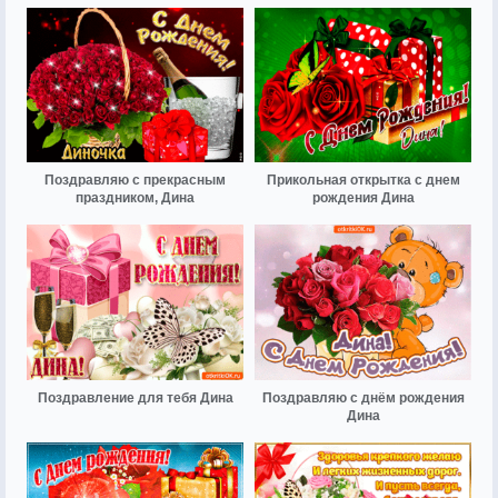
Поздравляю с прекрасным
Прикольная открытка с днем
праздником, Дина
рождения Дина
Поздравление для тебя Дина
Поздравляю с днём рождения
Дина