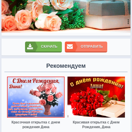
СКАЧАТЬ
ОТПРАВИТЬ
Рекомендуем
Красочная открытка с днем
Красивая открытка с Днем
рождения Дина
Рождения, Дина