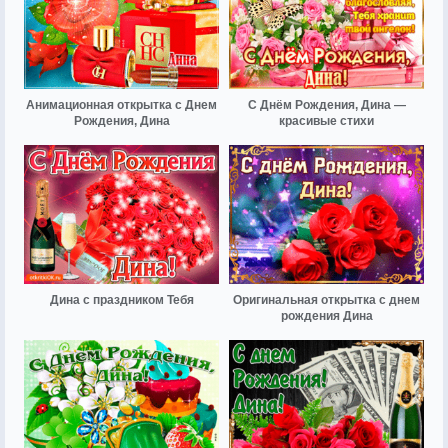
Анимационная открытка с Днем
С Днём Рождения, Дина —
Рождения, Дина
красивые стихи
Дина с праздником Тебя
Оригинальная открытка с днем
рождения Дина