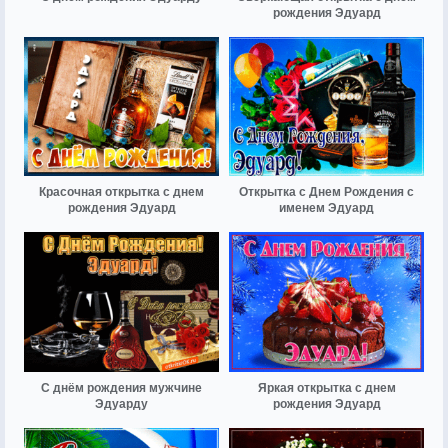
рождения Эдуард
Красочная открытка с днем
Открытка с Днем Рождения с
рождения Эдуард
именем Эдуард
С днём рождения мужчине
Яркая открытка с днем
Эдуарду
рождения Эдуард