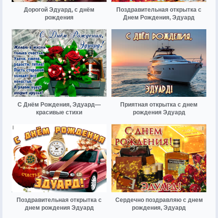
Дорогой Эдуард, с днём
Поздравительная открытка с
рождения
Днем Рождения, Эдуард
С Днём Рождения, Эдуард—
Приятная открытка с днем
красивые стихи
рождения Эдуард
Поздравительная открытка с
Сердечно поздравляю с днем
днем рождения Эдуард
рождения, Эдуард