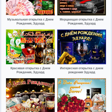
Музыкальная открытка с Днем
Мерцающая открытка с Днем
Рождения, Эдуард
Рождения, Эдуард
Красивая открытка с Днем
Интересная открытка с днем
Рождения, Эдуард
рождения Эдуард