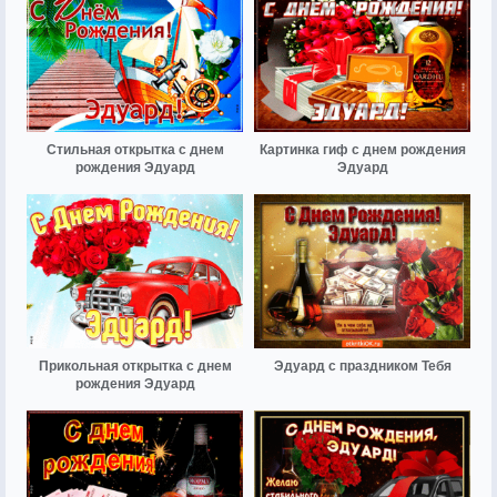
Стильная открытка с днем
Картинка гиф с днем рождения
рождения Эдуард
Эдуард
Прикольная открытка с днем
Эдуард с праздником Тебя
рождения Эдуард