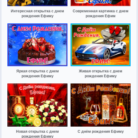
Интересная открытка с днем
Современная картинка с днем
рождения Ефиму
рождения Ефим
Яркая открытка с днем
Живая открытка с днем
рождения Ефиму
рождения Ефиму
Новая открытка с днем
С днём рождения Ефиму
рождения Ефиму