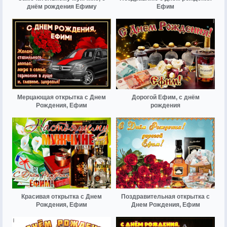
днём рождения Ефиму
Ефим
Мерцающая открытка с Днем
Дорогой Ефим, с днём
Рождения, Ефим
рождения
Красивая открытка с Днем
Поздравительная открытка с
Рождения, Ефим
Днем Рождения, Ефим