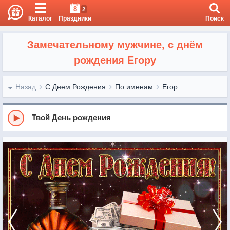
8
2
Каталог
Праздники
Поиск
Замечательному мужчине, с днём
рождения Егору
Назад
С Днем Рождения
По именам
Егор
Твой День рождения