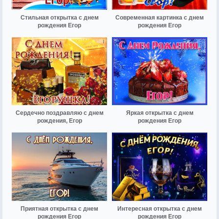
Стильная открытка с днем
Современная картинка с днем
рождения Егор
рождения Егор
Сердечно поздравляю с днем
Яркая открытка с днем
рождения, Егор
рождения Егор
Приятная открытка с днем
Интересная открытка с днем
рождения Егор
рождения Егор