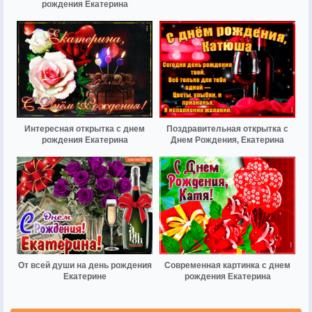
рождения Екатерина
Интересная открытка с днем
Поздравительная открытка с
рождения Екатерина
Днем Рождения, Екатерина
От всей души на день рождения
Современная картинка с днем
Екатерине
рождения Екатерина