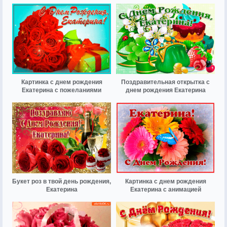
Картинка с днем рождения
Поздравительная открытка с
Екатерина с пожеланиями
днем рождения Екатерина
Букет роз в твой день рождения,
Картинка с днем рождения
Екатерина
Екатерина с анимацией