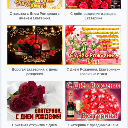
Открытка с Днем Рождения с
С днём рождения женщине
именем Екатерина
Екатерине
Дорогая Екатерина, с днём
С Днём Рождения, Екатерина—
рождения
красивые стихи
Приятная открытка с днем
Екатерина с праздником Тебя