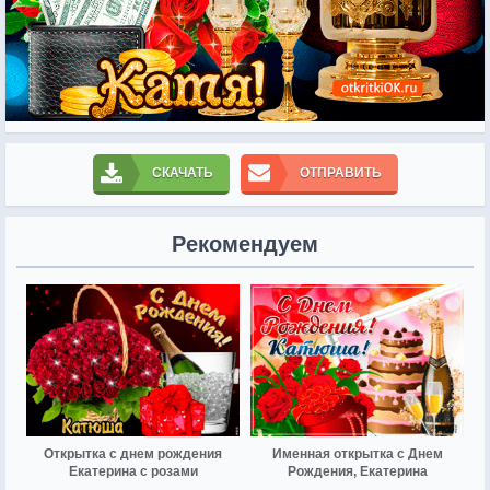
СКАЧАТЬ
ОТПРАВИТЬ
Рекомендуем
Открытка с днем рождения
Именная открытка с Днем
Екатерина с розами
Рождения, Екатерина