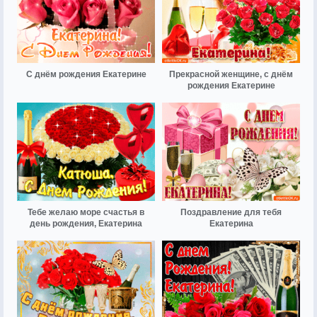
С днём рождения Екатерине
Прекрасной женщине, с днём
рождения Екатерине
Тебе желаю море счастья в
Поздравление для тебя
день рождения, Екатерина
Екатерина