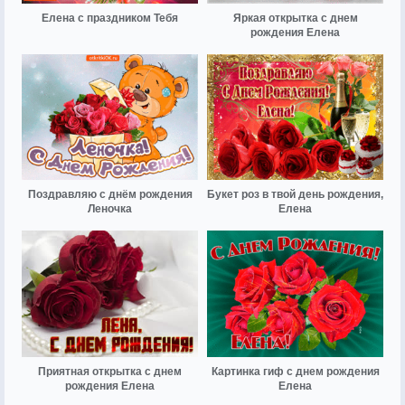
Елена с праздником Тебя
Яркая открытка с днем
рождения Елена
Поздравляю с днём рождения
Букет роз в твой день рождения,
Леночка
Елена
Приятная открытка с днем
Картинка гиф с днем рождения
рождения Елена
Елена