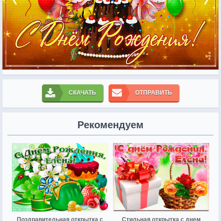
СКАЧАТЬ
ОТПРАВИТЬ
Рекомендуем
Поздравительная открытка с
Стильная открытка с днем