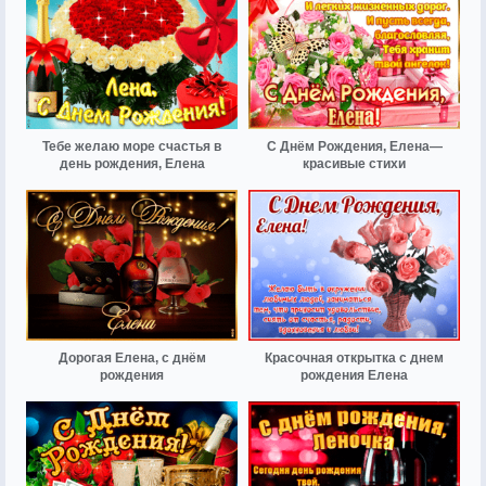
Тебе желаю море счастья в
С Днём Рождения, Елена—
день рождения, Елена
красивые стихи
Дорогая Елена, с днём
Красочная открытка с днем
рождения
рождения Елена