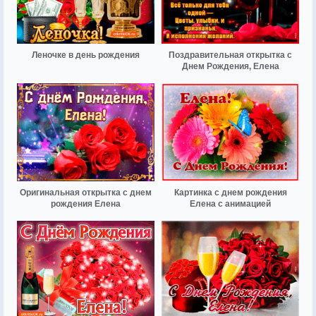
Леночке в день рождения
Поздравительная открытка с
Днем Рождения, Елена
Оригинальная открытка с днем
Картинка с днем рождения
рождения Елена
Елена с анимацией