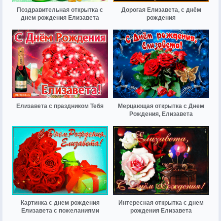
Поздравительная открытка с
Дорогая Елизавета, с днём
днем рождения Елизавета
рождения
Елизавета с праздником Тебя
Мерцающая открытка с Днем
Рождения, Елизавета
Картинка с днем рождения
Интересная открытка с днем
Елизавета с пожеланиями
рождения Елизавета