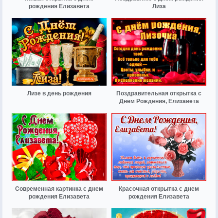
рождения Елизавета
Лиза
Лизе в день рождения
Поздравительная открытка с
Днем Рождения, Елизавета
Современная картинка с днем
Красочная открытка с днем
рождения Елизавета
рождения Елизавета