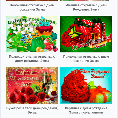
Необычная открытка с днем
Именная открытка с Днем
рождения Эмма
Рождения, Эмма
Поздравительная открытка с
Прикольная открытка с днем
днем рождения Эмма
рождения Эмма
Букет роз в твой день рождения,
Картинка с днем рождения
Эмма
Эмма с пожеланиями