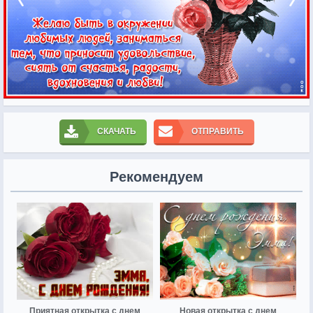
СКАЧАТЬ
ОТПРАВИТЬ
Рекомендуем
Приятная открытка с днем
Новая открытка с днем