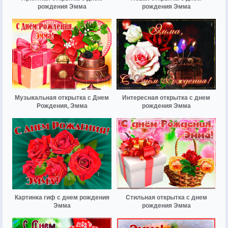
рождения Эмма
рождения Эмма
Музыкальная открытка с Днем
Интересная открытка с днем
Рождения, Эмма
рождения Эмма
Картинка гиф с днем рождения
Стильная открытка с днем
Эмма
рождения Эмма