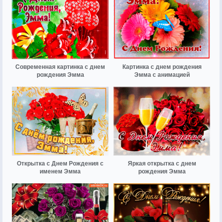
Современная картинка с днем
Картинка с днем рождения
рождения Эмма
Эмма с анимацией
Открытка с Днем Рождения с
Яркая открытка с днем
именем Эмма
рождения Эмма