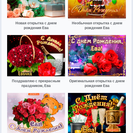
Новая открытка с днем
Необычная открытка с днем
рождения Ева
рождения Ева
Поздравляю с прекрасным
Оригинальная открытка с днем
праздником, Ева
рождения Ева