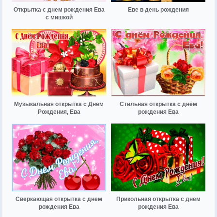
Открытка с днем рождения Ева
Еве в день рождения
с мишкой
Музыкальная открытка с Днем
Стильная открытка с днем
Рождения, Ева
рождения Ева
Сверкающая открытка с днем
Прикольная открытка с днем
рождения Ева
рождения Ева