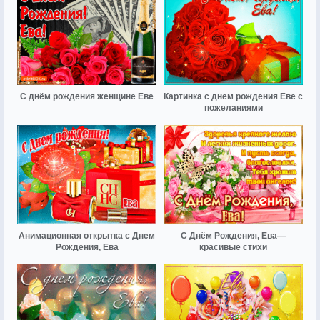
С днём рождения женщине Еве
Картинка с днем рождения Еве с
пожеланиями
Анимационная открытка с Днем
С Днём Рождения, Ева—
Рождения, Ева
красивые стихи