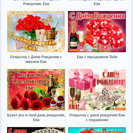
Рождения, Ева
Еве
Открытка с Днем Рождения с
Ева с праздником Тебя
именем Ева
Букет роз в твой день рождения,
Открытка с днем рождения Ева
Ева
с подарками