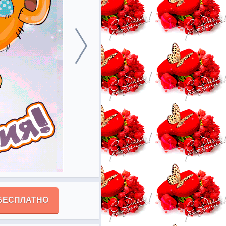
БЕСПЛАТНО