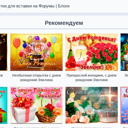
тки для вставки на Форумы | Блоги
Рекомендуем
ём
Необычная открытка с днем
Прекрасной женщине, с днём
Э
рождения Эвелина
рождения Эвелине