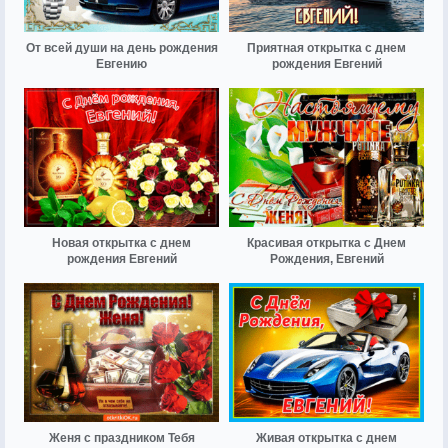
От всей души на день рождения
Приятная открытка с днем
Евгению
рождения Евгений
Новая открытка с днем
Красивая открытка с Днем
рождения Евгений
Рождения, Евгений
Женя с праздником Тебя
Живая открытка с днем