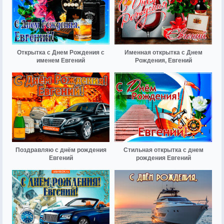
Открытка с Днем Рождения с
Именная открытка с Днем
именем Евгений
Рождения, Евгений
Поздравляю с днём рождения
Стильная открытка с днем
Евгений
рождения Евгений