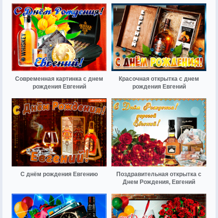
Современная картинка с днем
Красочная открытка с днем
рождения Евгений
рождения Евгений
С днём рождения Евгению
Поздравительная открытка с
Днем Рождения, Евгений