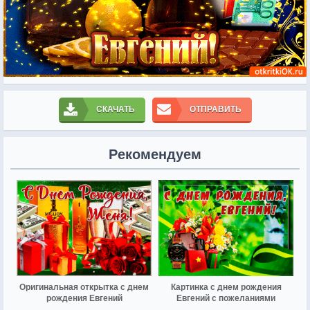
СКАЧАТЬ
ОТПРАВИТЬ
Рекомендуем
Оригинальная открытка с днем
Картинка с днем рождения
рождения Евгений
Евгений с пожеланиями