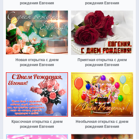
рождения Евгения
рождения Евгения
Новая открытка с днем
Приятная открытка с днем
рождения Евгения
рождения Евгения
Красочная открытка с днем
Необычная открытка с днем
рождения Евгения
рождения Евгения