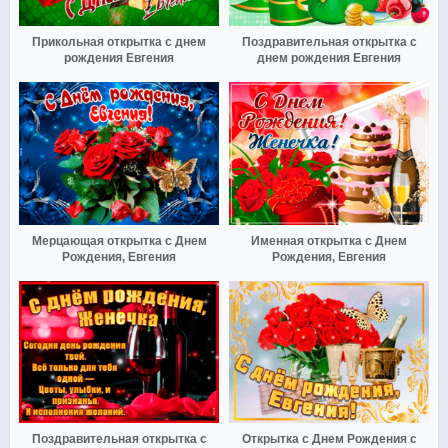
Прикольная открытка с днем
Поздравительная открытка с
рождения Евгения
днем рождения Евгения
Мерцающая открытка с Днем
Именная открытка с Днем
Рождения, Евгения
Рождения, Евгения
Поздравительная открытка с
Открытка с Днем Рождения с