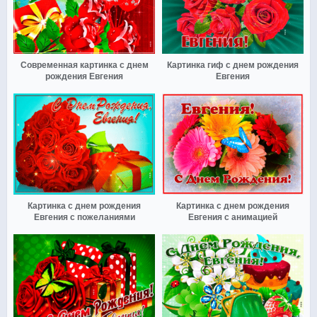
Современная картинка с днем
Картинка гиф с днем рождения
рождения Евгения
Евгения
Картинка с днем рождения
Картинка с днем рождения
Евгения с пожеланиями
Евгения с анимацией