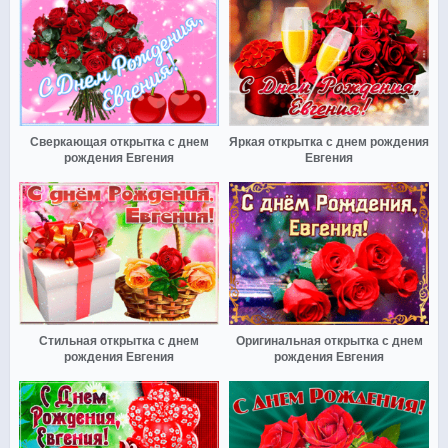
Сверкающая открытка с днем
Яркая открытка с днем рождения
рождения Евгения
Евгения
Стильная открытка с днем
Оригинальная открытка с днем
рождения Евгения
рождения Евгения