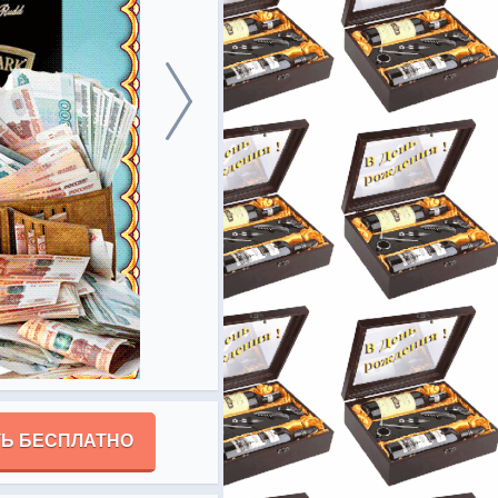
Ь БЕСПЛАТНО