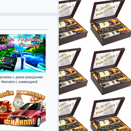
ртинка с днем рождения
Филипп с анимацией