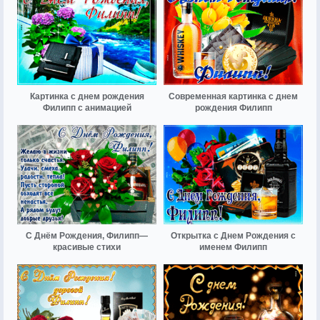
Картинка с днем рождения
Современная картинка с днем
Филипп с анимацией
рождения Филипп
С Днём Рождения, Филипп—
Открытка с Днем Рождения с
красивые стихи
именем Филипп