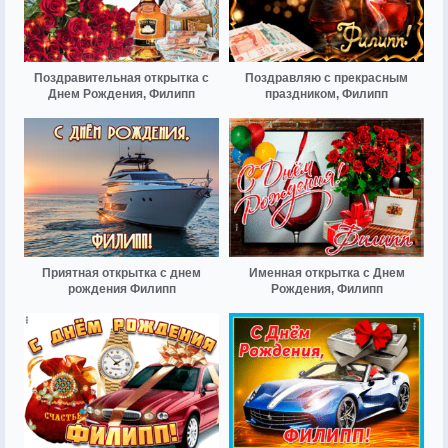
Поздравительная открытка с
Поздравляю с прекрасным
Днем Рождения, Филипп
праздником, Филипп
Приятная открытка с днем
Именная открытка с Днем
рождения Филипп
Рождения, Филипп