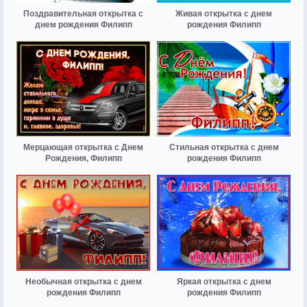
Поздравительная открытка с
Живая открытка с днем
днем рождения Филипп
рождения Филипп
Мерцающая открытка с Днем
Стильная открытка с днем
Рождения, Филипп
рождения Филипп
Необычная открытка с днем
Яркая открытка с днем
рождения Филипп
рождения Филипп