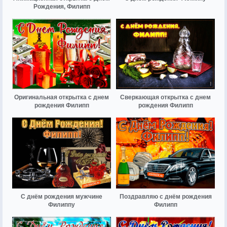
Рождения, Филипп
Оригинальная открытка с днем
Сверкающая открытка с днем
рождения Филипп
рождения Филипп
С днём рождения мужчине
Поздравляю с днём рождения
Филиппу
Филипп