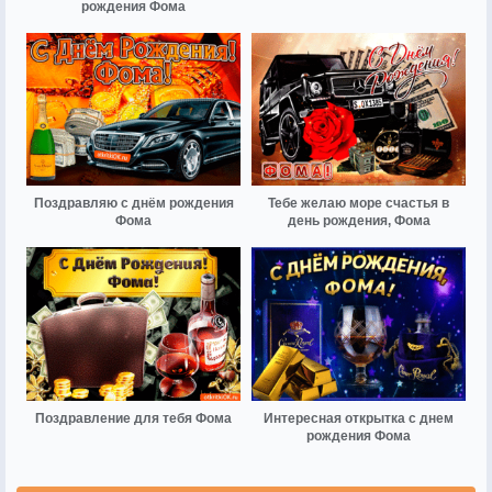
рождения Фома
Поздравляю с днём рождения
Тебе желаю море счастья в
Фома
день рождения, Фома
Поздравление для тебя Фома
Интересная открытка с днем
рождения Фома