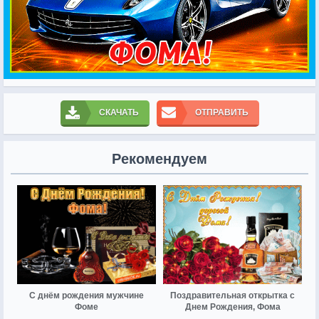
СКАЧАТЬ
ОТПРАВИТЬ
Рекомендуем
С днём рождения мужчине
Поздравительная открытка с
Фоме
Днем Рождения, Фома