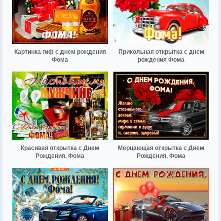
Картинка гиф с днем рождения
Прикольная открытка с днем
Фома
рождения Фома
Красивая открытка с Днем
Мерцающая открытка с Днем
Рождения, Фома
Рождения, Фома