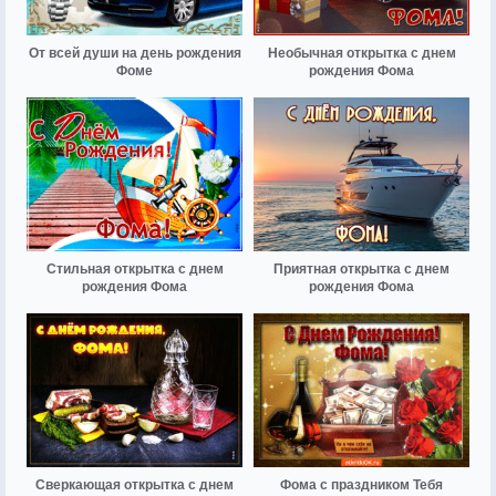
От всей души на день рождения
Необычная открытка с днем
Фоме
рождения Фома
Стильная открытка с днем
Приятная открытка с днем
рождения Фома
рождения Фома
Сверкающая открытка с днем
Фома с праздником Тебя