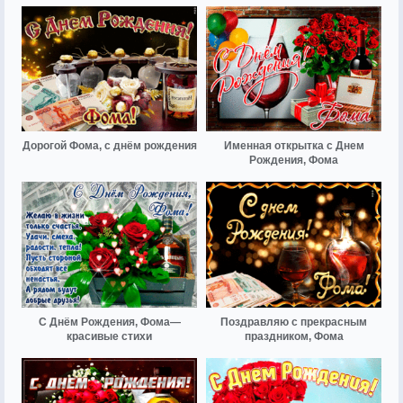
Дорогой Фома, с днём рождения
Именная открытка с Днем
Рождения, Фома
С Днём Рождения, Фома—
Поздравляю с прекрасным
красивые стихи
праздником, Фома