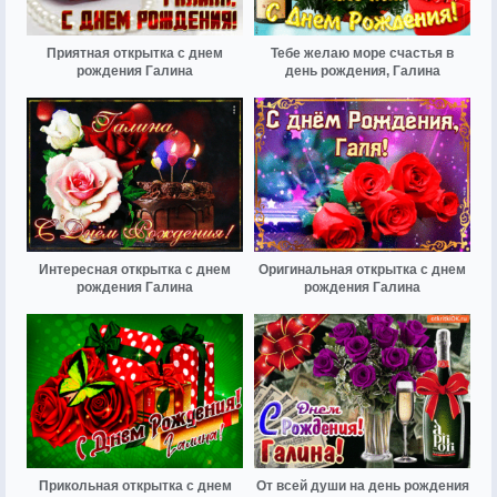
Приятная открытка с днем
Тебе желаю море счастья в
рождения Галина
день рождения, Галина
Интересная открытка с днем
Оригинальная открытка с днем
рождения Галина
рождения Галина
Прикольная открытка с днем
От всей души на день рождения