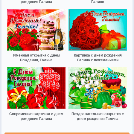
рождения Галина
Галине
Именная открытка с Днем
Картинка с днем рождения
Рождения, Галина
Галина с пожеланиями
Современная картинка с днем
Поздравительная открытка с
рождения Галина
днем рождения Галина