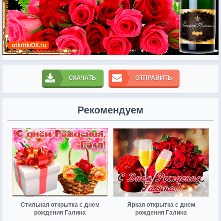
СКАЧАТЬ
ОТПРАВИТЬ
Рекомендуем
Стильная открытка с днем
Яркая открытка с днем
рождения Галина
рождения Галина