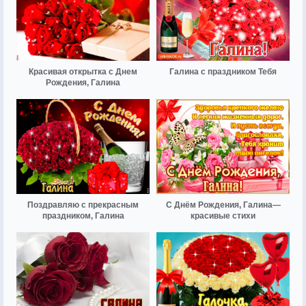
Красивая открытка с Днем
Галина с праздником Тебя
Рождения, Галина
Поздравляю с прекрасным
С Днём Рождения, Галина—
праздником, Галина
красивые стихи