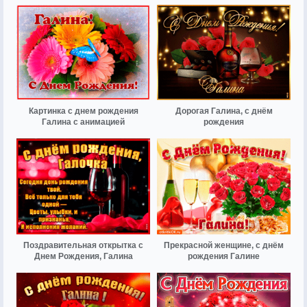
Картинка с днем рождения
Дорогая Галина, с днём
Галина с анимацией
рождения
Поздравительная открытка с
Прекрасной женщине, с днём
Днем Рождения, Галина
рождения Галине